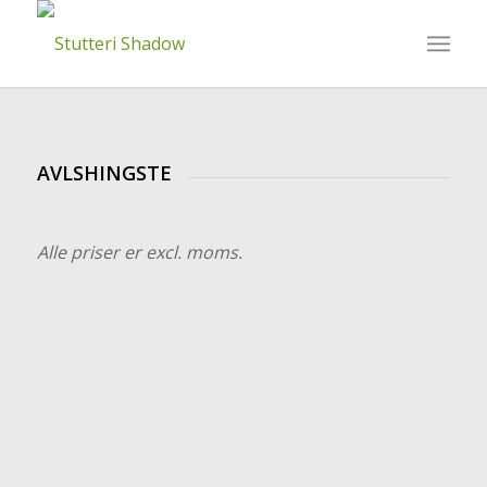
AVLSHINGSTE
Alle priser er excl. moms.