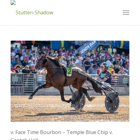
v. Face Time Bourbon – Temple Blue Chip v.