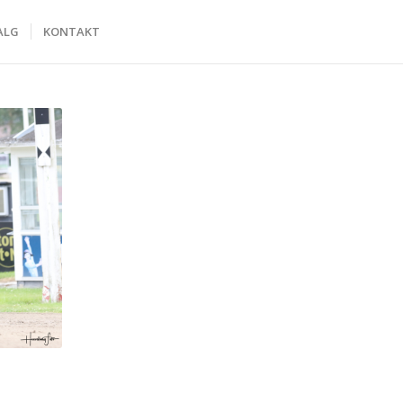
ALG
KONTAKT