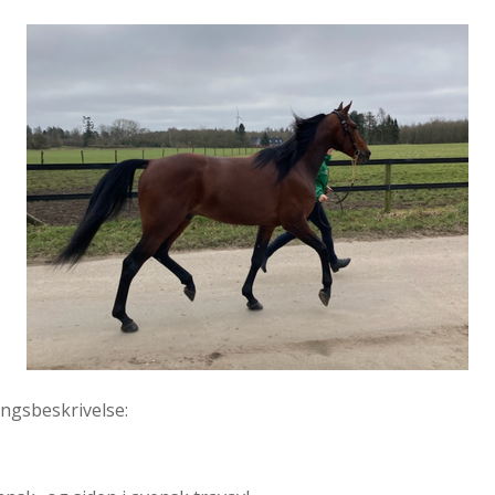
ingsbeskrivelse: