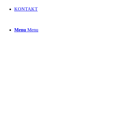
KONTAKT
Menu
Menu