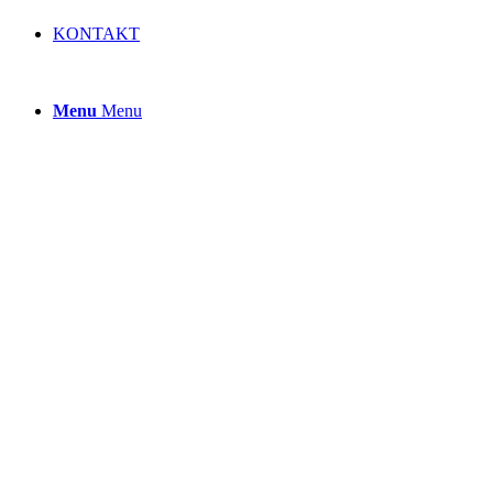
KONTAKT
Menu
Menu