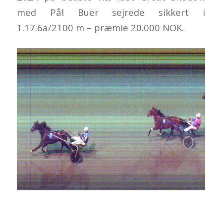
med Pål Buer sejrede sikkert i
1.17.6a/2100 m – præmie 20.000 NOK.