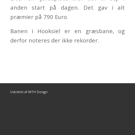
anden start på dagen. Det gav i alt
præmier på 790 Euro.
Banen i Hooksiel er en græsbane, og
derfor noteres der ikke rekorder.
Udviklet af MTH Design