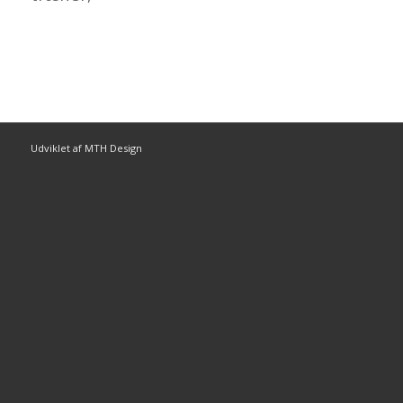
Udviklet af MTH Design