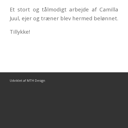
Et stort og tålmodigt arbejde af Camilla
Juul, ejer og træner blev hermed belønnet.
Tillykke!
Udviklet af MTH Design