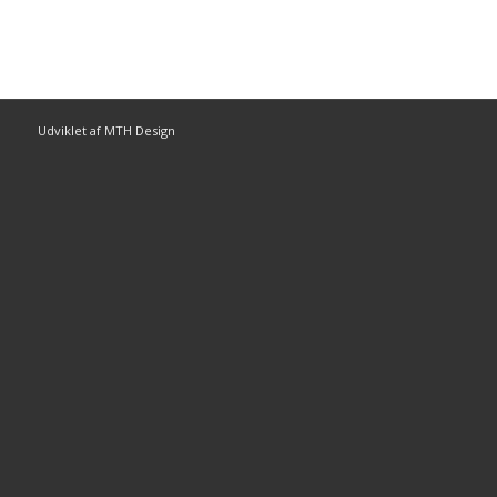
Udviklet af MTH Design