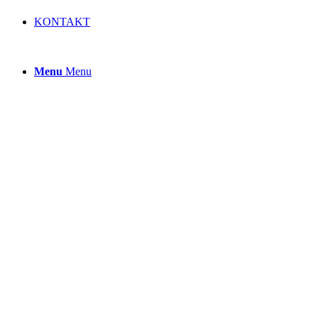
KONTAKT
Menu
Menu