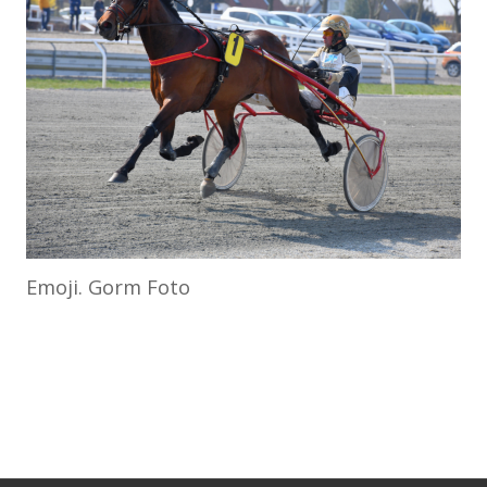
Emoji. Gorm Foto