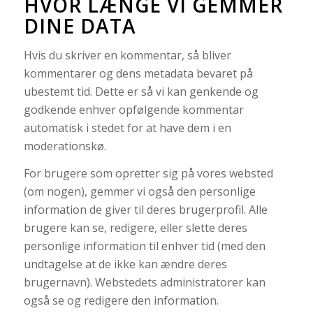
HVOR LÆNGE VI GEMMER
DINE DATA
Hvis du skriver en kommentar, så bliver
kommentarer og dens metadata bevaret på
ubestemt tid. Dette er så vi kan genkende og
godkende enhver opfølgende kommentar
automatisk i stedet for at have dem i en
moderationskø.
For brugere som opretter sig på vores websted
(om nogen), gemmer vi også den personlige
information de giver til deres brugerprofil. Alle
brugere kan se, redigere, eller slette deres
personlige information til enhver tid (med den
undtagelse at de ikke kan ændre deres
brugernavn). Webstedets administratorer kan
også se og redigere den information.