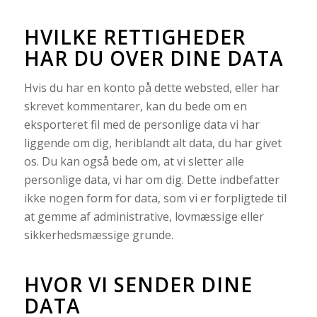
HVILKE RETTIGHEDER
HAR DU OVER DINE DATA
Hvis du har en konto på dette websted, eller har
skrevet kommentarer, kan du bede om en
eksporteret fil med de personlige data vi har
liggende om dig, heriblandt alt data, du har givet
os. Du kan også bede om, at vi sletter alle
personlige data, vi har om dig. Dette indbefatter
ikke nogen form for data, som vi er forpligtede til
at gemme af administrative, lovmæssige eller
sikkerhedsmæssige grunde.
HVOR VI SENDER DINE
DATA