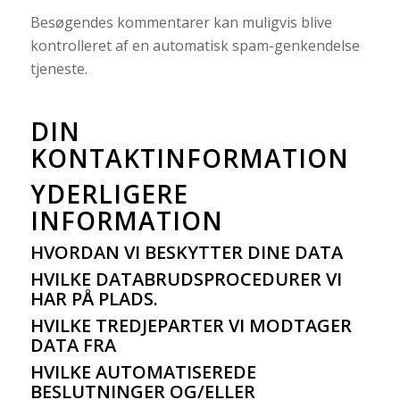
Besøgendes kommentarer kan muligvis blive
kontrolleret af en automatisk spam-genkendelse
tjeneste.
DIN
KONTAKTINFORMATION
YDERLIGERE
INFORMATION
HVORDAN VI BESKYTTER DINE DATA
HVILKE DATABRUDSPROCEDURER VI
HAR PÅ PLADS.
HVILKE TREDJEPARTER VI MODTAGER
DATA FRA
HVILKE AUTOMATISEREDE
BESLUTNINGER OG/ELLER