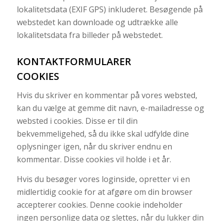
lokalitetsdata (EXIF GPS) inkluderet. Besøgende på
webstedet kan downloade og udtrække alle
lokalitetsdata fra billeder på webstedet.
KONTAKTFORMULARER
COOKIES
Hvis du skriver en kommentar på vores websted,
kan du vælge at gemme dit navn, e-mailadresse og
websted i cookies. Disse er til din
bekvemmeligehed, så du ikke skal udfylde dine
oplysninger igen, når du skriver endnu en
kommentar. Disse cookies vil holde i et år.
Hvis du besøger vores loginside, opretter vi en
midlertidig cookie for at afgøre om din browser
accepterer cookies. Denne cookie indeholder
ingen personlige data og slettes, når du lukker din