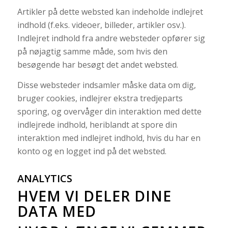
Artikler på dette websted kan indeholde indlejret
indhold (f.eks. videoer, billeder, artikler osv.).
Indlejret indhold fra andre websteder opfører sig
på nøjagtig samme måde, som hvis den
besøgende har besøgt det andet websted.
Disse websteder indsamler måske data om dig,
bruger cookies, indlejrer ekstra tredjeparts
sporing, og overvåger din interaktion med dette
indlejrede indhold, heriblandt at spore din
interaktion med indlejret indhold, hvis du har en
konto og en logget ind på det websted.
ANALYTICS
HVEM VI DELER DINE
DATA MED