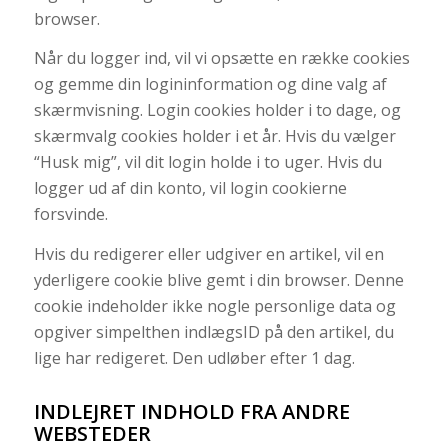
browser.
Når du logger ind, vil vi opsætte en række cookies
og gemme din logininformation og dine valg af
skærmvisning. Login cookies holder i to dage, og
skærmvalg cookies holder i et år. Hvis du vælger
“Husk mig”, vil dit login holde i to uger. Hvis du
logger ud af din konto, vil login cookierne
forsvinde.
Hvis du redigerer eller udgiver en artikel, vil en
yderligere cookie blive gemt i din browser. Denne
cookie indeholder ikke nogle personlige data og
opgiver simpelthen indlægsID på den artikel, du
lige har redigeret. Den udløber efter 1 dag.
INDLEJRET INDHOLD FRA ANDRE
WEBSTEDER